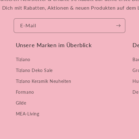
n Dich mit Rabatten, Aktionen & neuen Produkten auf dem 
E-Mail
Unsere Marken im Überblick
De
Tiziano
Ba
Tiziano Deko Sale
Gr
Tiziano Keramik Neuheiten
Hu
Formano
De
Gilde
MEA-Living