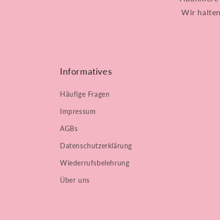
Wir halte
Informatives
Häufige Fragen
Impressum
AGBs
Datenschutzerklärung
Wiederrufsbelehrung
Über uns