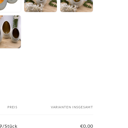
PREIS
VARIANTEN INSGESAMT
9/Stück
€0,00