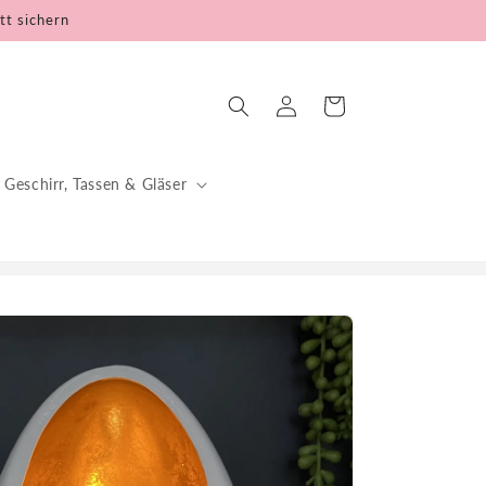
tt sichern
Einloggen
Warenkorb
Geschirr, Tassen & Gläser